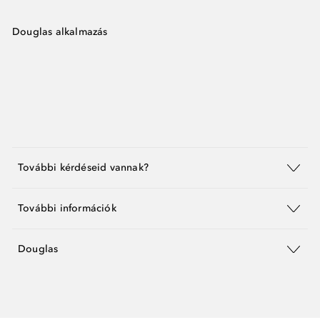
Douglas alkalmazás
További kérdéseid vannak?
További információk
Douglas