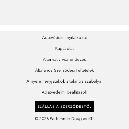
Adatvédelmi nyilatkozat
Kapcsolat
Alternatív vitarendezés
Általános Szerződési Feltételek
A nyereményjátékok általános szabályai
Adatvédelmi beállítások
ELÁLLÁS A SZERZŐDÉSTŐL
©
2026
Parfümerie Douglas Kft.