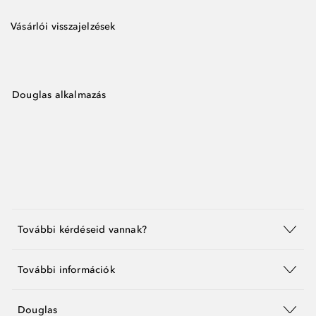
Vásárlói visszajelzések
Douglas alkalmazás
További kérdéseid vannak?
További információk
Douglas