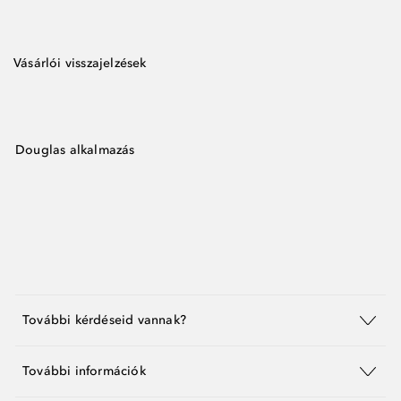
Vásárlói visszajelzések
Douglas alkalmazás
További kérdéseid vannak?
További információk