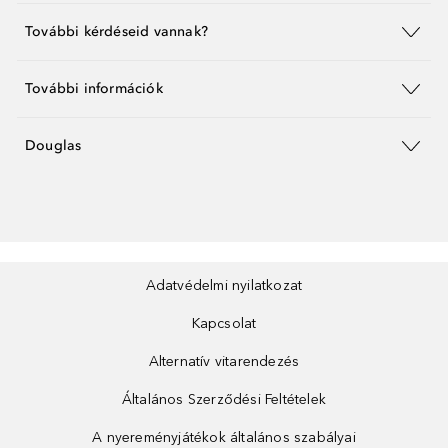
További kérdéseid vannak?
További információk
Douglas
Adatvédelmi nyilatkozat
Kapcsolat
Alternatív vitarendezés
Általános Szerződési Feltételek
A nyereményjátékok általános szabályai