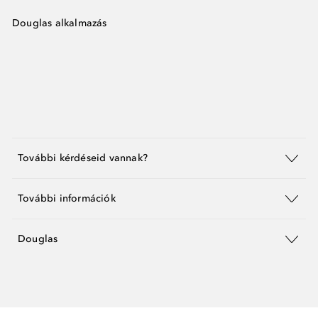
Douglas alkalmazás
További kérdéseid vannak?
További információk
Douglas