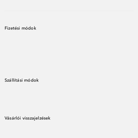
Fizetési módok
Szállítási módok
Vásárlói visszajelzések