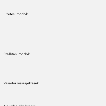
Fizetési módok
Szállítási módok
Vásárlói visszajelzések