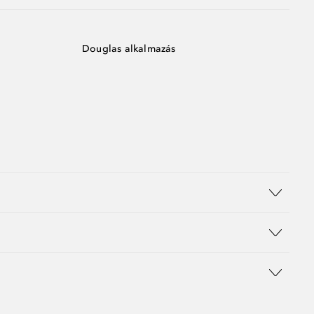
Douglas alkalmazás