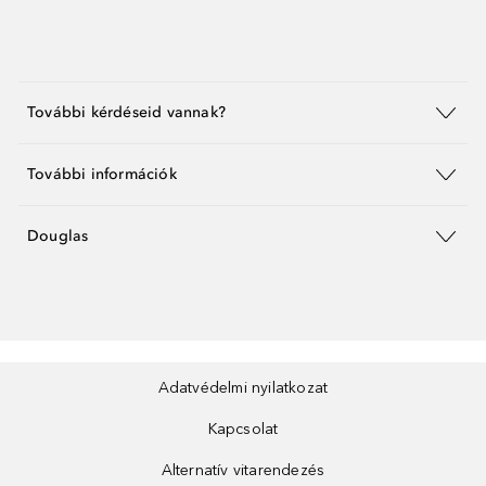
További kérdéseid vannak?
További információk
Douglas
Adatvédelmi nyilatkozat
Kapcsolat
Alternatív vitarendezés