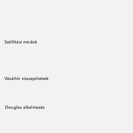
Szállítási módok
Vásárlói visszajelzések
Douglas alkalmazás