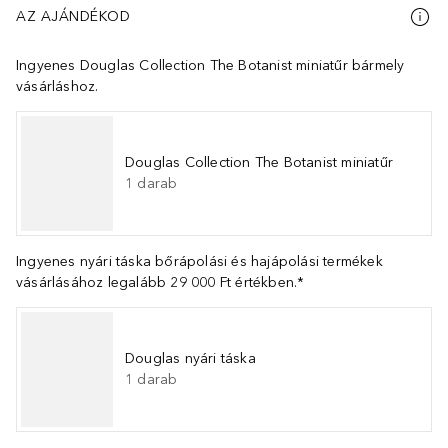
AZ AJÁNDÉKOD
Ingyenes Douglas Collection The Botanist miniatűr bármely
vásárláshoz.
Douglas Collection The Botanist miniatűr
1
darab
Ingyenes nyári táska bőrápolási és hajápolási termékek
vásárlásához legalább 29 000 Ft értékben.*
Douglas nyári táska
1
darab