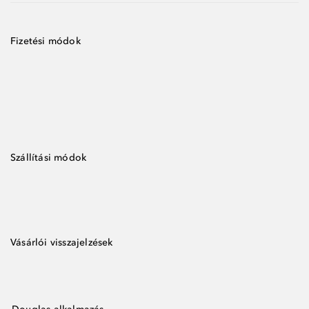
Fizetési módok
Szállítási módok
Vásárlói visszajelzések