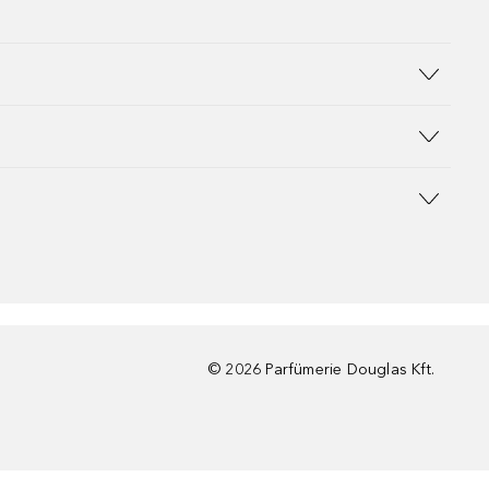
©
2026
Parfümerie Douglas Kft.