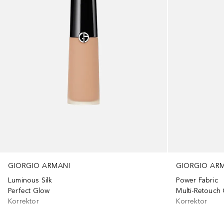
GIORGIO AR
GIORGIO ARMANI
Power Fabric
Luminous Silk
Multi-Retouch
Perfect Glow
Korrektor
Korrektor