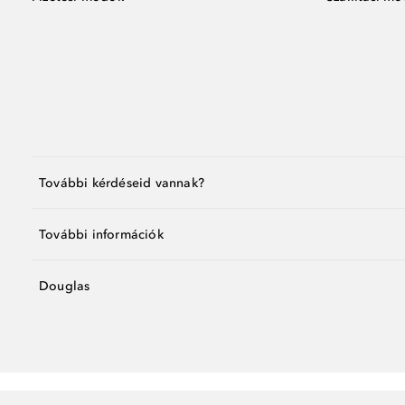
További kérdéseid vannak?
További információk
Douglas