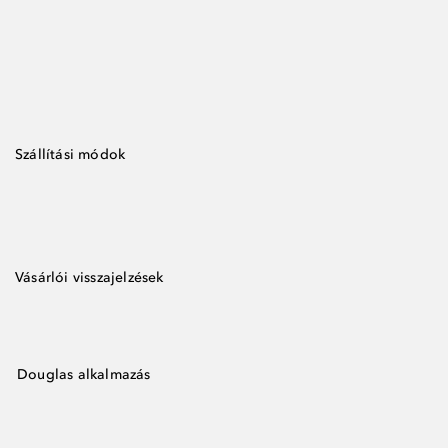
Szállítási módok
Vásárlói visszajelzések
Douglas alkalmazás