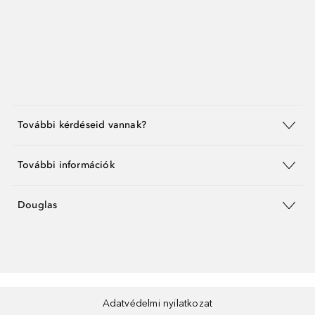
További kérdéseid vannak?
További információk
Douglas
Adatvédelmi nyilatkozat