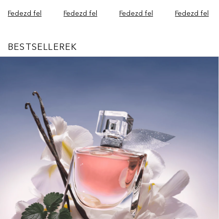
Fedezd fel
Fedezd fel
Fedezd fel
Fedezd fel
BESTSELLEREK
Ugrás csúszka