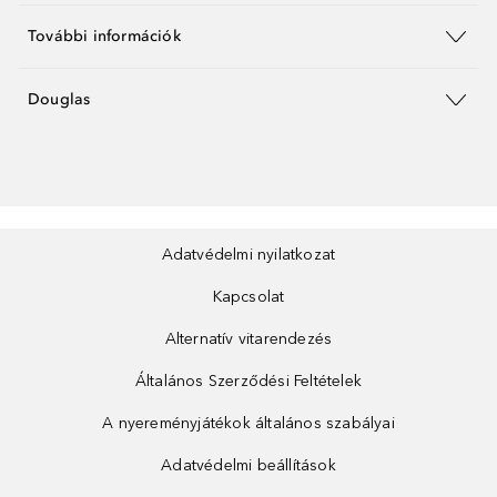
További információk
Douglas
Adatvédelmi nyilatkozat
Kapcsolat
Alternatív vitarendezés
Általános Szerződési Feltételek
A nyereményjátékok általános szabályai
Adatvédelmi beállítások