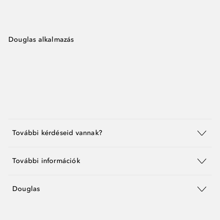
Douglas alkalmazás
További kérdéseid vannak?
További információk
Douglas