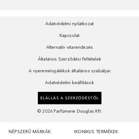
Adatvédelmi nyilatkozat
Kapcsolat
Alternatív vitarendezés
Általános Szerződési Feltételek
A nyereményjátékok általános szabályai
Adatvédelmi beállítások
ELÁLLÁS A SZERZŐDÉSTŐL
©
2026
Parfümerie Douglas Kft.
NÉPSZERŰ MÁRKÁK
IKONIKUS TERMÉKEK