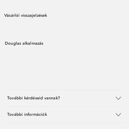
Vásárlói visszajelzések
Douglas alkalmazás
További kérdéseid vannak?
További információk