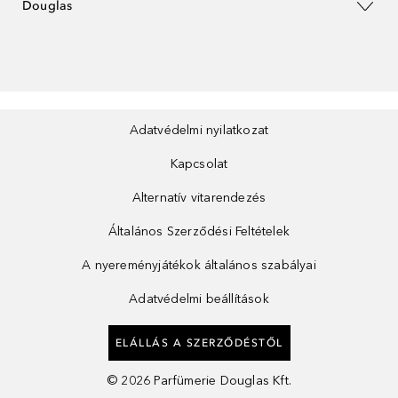
Douglas
Adatvédelmi nyilatkozat
Kapcsolat
Alternatív vitarendezés
Általános Szerződési Feltételek
A nyereményjátékok általános szabályai
Adatvédelmi beállítások
ELÁLLÁS A SZERZŐDÉSTŐL
©
2026
Parfümerie Douglas Kft.