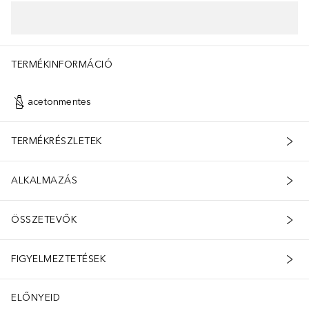
TERMÉKINFORMÁCIÓ
acetonmentes
TERMÉKRÉSZLETEK
ALKALMAZÁS
ÖSSZETEVŐK
FIGYELMEZTETÉSEK
ELŐNYEID