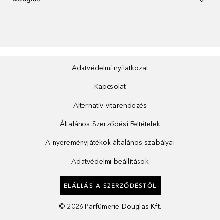
Adatvédelmi nyilatkozat
Kapcsolat
Alternatív vitarendezés
Általános Szerződési Feltételek
A nyereményjátékok általános szabályai
Adatvédelmi beállítások
ELÁLLÁS A SZERZŐDÉSTŐL
©
2026
Parfümerie Douglas Kft.