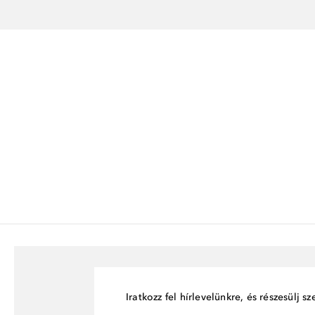
Iratkozz fel hírlevelünkre, és részesülj 