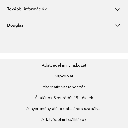
További információk
Douglas
Adatvédelmi nyilatkozat
Kapcsolat
Alternatív vitarendezés
Általános Szerződési Feltételek
A nyereményjátékok általános szabályai
Adatvédelmi beállítások