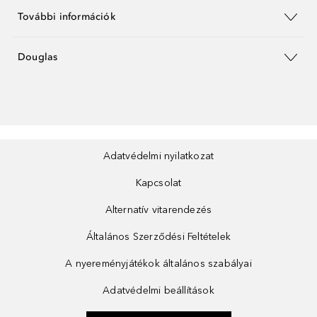
További információk
Douglas
Adatvédelmi nyilatkozat
Kapcsolat
Alternatív vitarendezés
Általános Szerződési Feltételek
A nyereményjátékok általános szabályai
Adatvédelmi beállítások