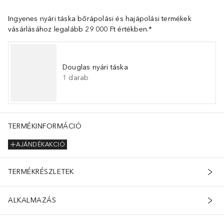
Ingyenes nyári táska bőrápolási és hajápolási termékek
vásárlásához legalább 29 000 Ft értékben.*
Douglas nyári táska
1
darab
TERMÉKINFORMÁCIÓ
AJÁNDÉKAKCIÓ
TERMÉKRÉSZLETEK
ALKALMAZÁS