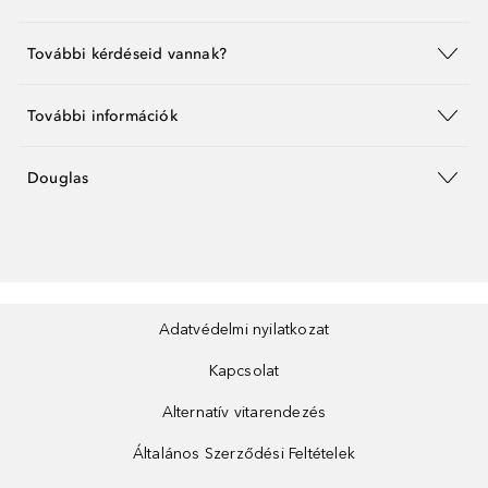
További kérdéseid vannak?
További információk
Douglas
Adatvédelmi nyilatkozat
Kapcsolat
Alternatív vitarendezés
Általános Szerződési Feltételek