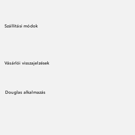
Szállítási módok
Vásárlói visszajelzések
Douglas alkalmazás