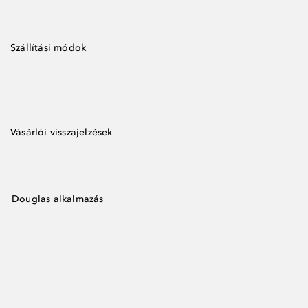
Szállítási módok
Vásárlói visszajelzések
Douglas alkalmazás