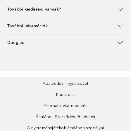
További kérdéseid vannak?
További információk
Douglas
Adatvédelmi nyilatkozat
Kapcsolat
Alternatív vitarendezés
Általános Szerződési Feltételek
A nyereményjátékok általános szabályai