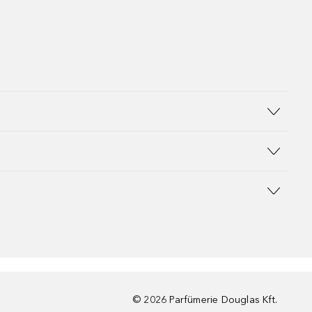
©
2026
Parfümerie Douglas Kft.