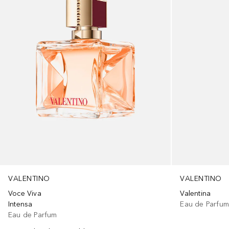
VALENTINO
VALENTINO
Voce Viva
Valentina
Intensa
Eau de Parfu
Eau de Parfum