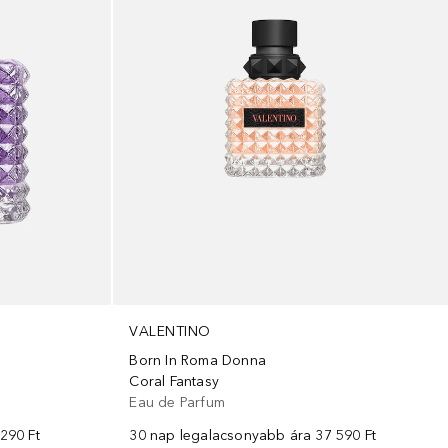
VALENTINO
Born In Roma Donna
Coral Fantasy
Eau de Parfum
290 Ft
30 nap legalacsonyabb ára
37 590 Ft