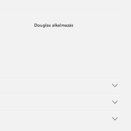
Douglas alkalmazás