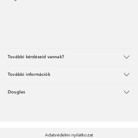
További kérdéseid vannak?
További információk
Douglas
Adatvédelmi nyilatkozat