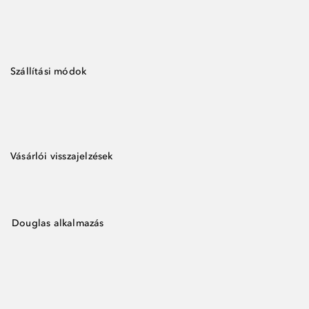
Szállítási módok
Vásárlói visszajelzések
Douglas alkalmazás