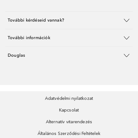
További kérdéseid vannak?
További információk
Douglas
Adatvédelmi nyilatkozat
Kapcsolat
Alternatív vitarendezés
Általános Szerződési Feltételek