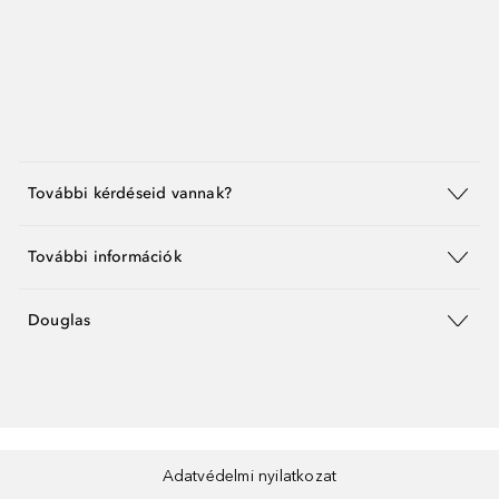
További kérdéseid vannak?
További információk
Douglas
Adatvédelmi nyilatkozat