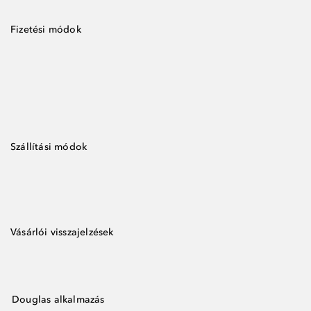
Fizetési módok
Szállítási módok
Vásárlói visszajelzések
Douglas alkalmazás