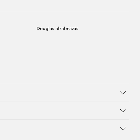
Douglas alkalmazás