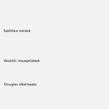
Szállítási módok
Vásárlói visszajelzések
Douglas alkalmazás