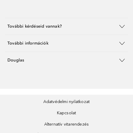
További kérdéseid vannak?
További információk
Douglas
Adatvédelmi nyilatkozat
Kapcsolat
Alternatív vitarendezés