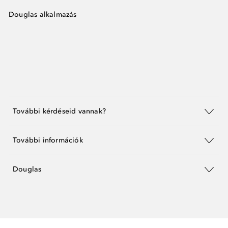
Douglas alkalmazás
További kérdéseid vannak?
További információk
Douglas