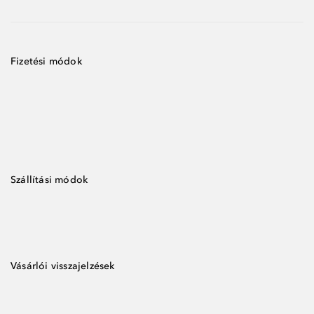
Fizetési módok
Szállítási módok
Vásárlói visszajelzések