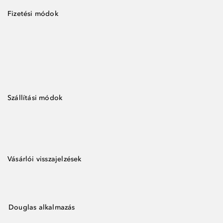
Fizetési módok
Szállítási módok
Vásárlói visszajelzések
Douglas alkalmazás