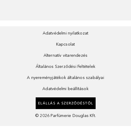
Adatvédelmi nyilatkozat
Kapcsolat
Alternatív vitarendezés
Általános Szerződési Feltételek
A nyereményjátékok általános szabályai
Adatvédelmi beállítások
ELÁLLÁS A SZERZŐDÉSTŐL
©
2026
Parfümerie Douglas Kft.