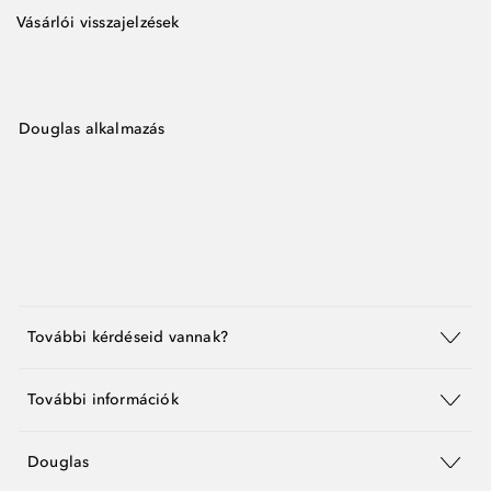
Vásárlói visszajelzések
Douglas alkalmazás
További kérdéseid vannak?
További információk
Douglas