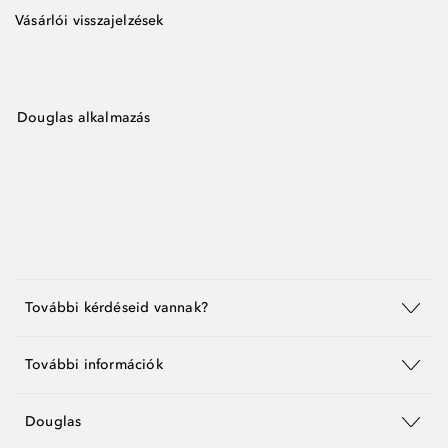
Vásárlói visszajelzések
Douglas alkalmazás
További kérdéseid vannak?
További információk
Douglas