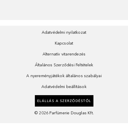
Adatvédelmi nyilatkozat
Kapcsolat
Alternatív vitarendezés
Általános Szerződési Feltételek
A nyereményjátékok általános szabályai
Adatvédelmi beállítások
ELÁLLÁS A SZERZŐDÉSTŐL
©
2026
Parfümerie Douglas Kft.