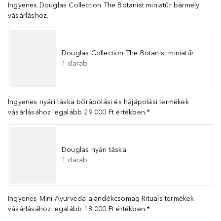
Ingyenes Douglas Collection The Botanist miniatűr bármely
vásárláshoz.
Douglas Collection The Botanist miniatűr
1
darab
Ingyenes nyári táska bőrápolási és hajápolási termékek
vásárlásához legalább 29 000 Ft értékben.*
Douglas nyári táska
1
darab
Ingyenes Mini Ayurveda ajándékcsomag Rituals termékek
vásárlásához legalább 18 000 Ft értékben.*