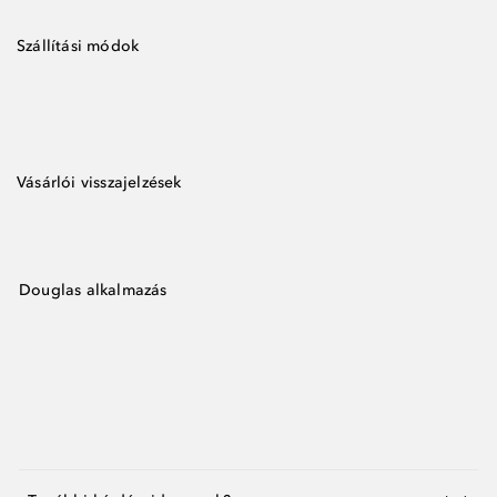
Szállítási módok
Vásárlói visszajelzések
Douglas alkalmazás