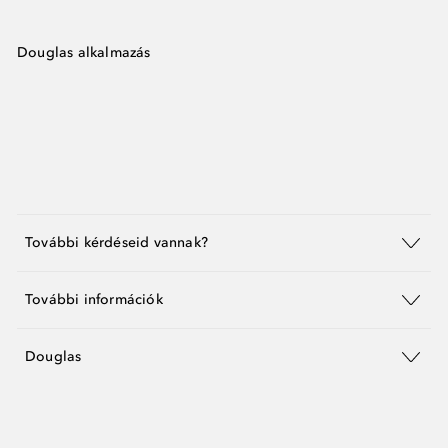
Douglas alkalmazás
További kérdéseid vannak?
További információk
Douglas