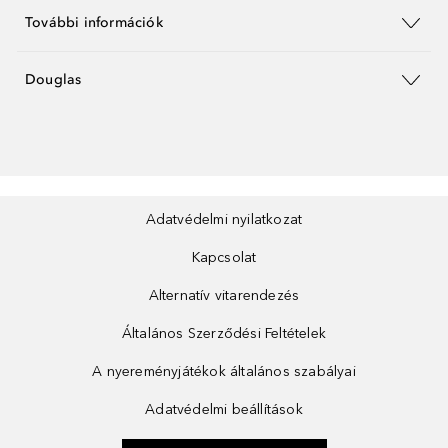
További információk
Douglas
Adatvédelmi nyilatkozat
Kapcsolat
Alternatív vitarendezés
Általános Szerződési Feltételek
A nyereményjátékok általános szabályai
Adatvédelmi beállítások