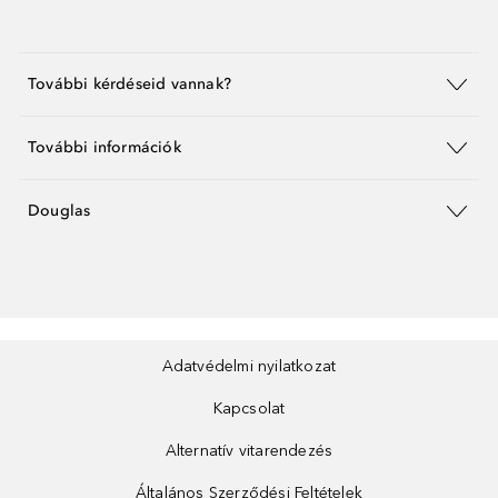
További kérdéseid vannak?
További információk
Douglas
Adatvédelmi nyilatkozat
Kapcsolat
Alternatív vitarendezés
Általános Szerződési Feltételek