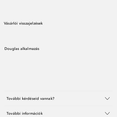
Vásárlói visszajelzések
Douglas alkalmazás
További kérdéseid vannak?
További információk