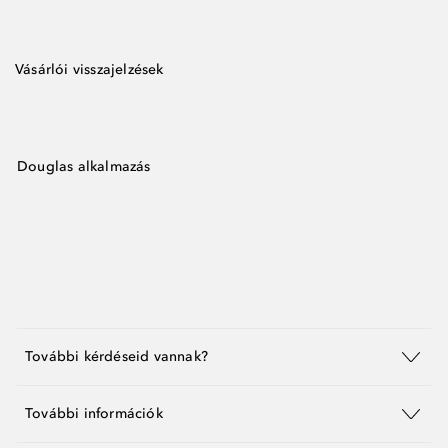
Vásárlói visszajelzések
Douglas alkalmazás
További kérdéseid vannak?
További információk