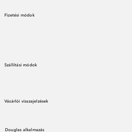
Fizetési módok
Szállítási módok
Vásárlói visszajelzések
Douglas alkalmazás