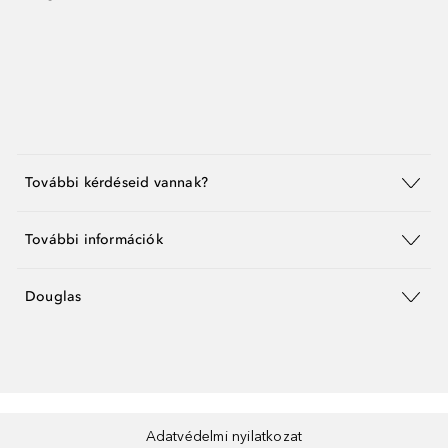
További kérdéseid vannak?
További információk
Douglas
Adatvédelmi nyilatkozat