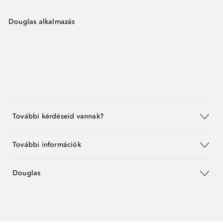
Douglas alkalmazás
További kérdéseid vannak?
További információk
Douglas