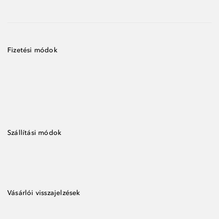
Fizetési módok
Szállítási módok
Vásárlói visszajelzések