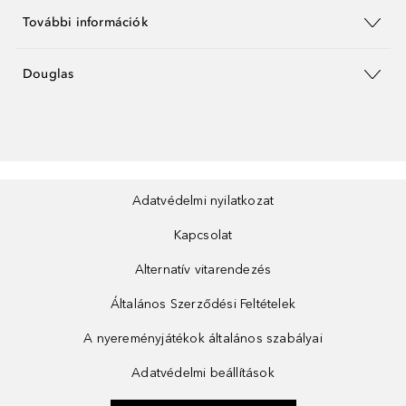
További információk
Douglas
Adatvédelmi nyilatkozat
Kapcsolat
Alternatív vitarendezés
Általános Szerződési Feltételek
A nyereményjátékok általános szabályai
Adatvédelmi beállítások