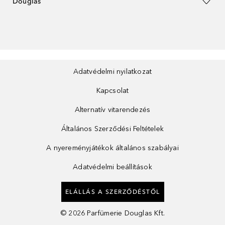
Douglas
Adatvédelmi nyilatkozat
Kapcsolat
Alternatív vitarendezés
Általános Szerződési Feltételek
A nyereményjátékok általános szabályai
Adatvédelmi beállítások
ELÁLLÁS A SZERZŐDÉSTŐL
©
2026
Parfümerie Douglas Kft.