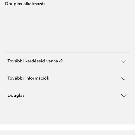
Douglas alkalmazás
További kérdéseid vannak?
További információk
Douglas