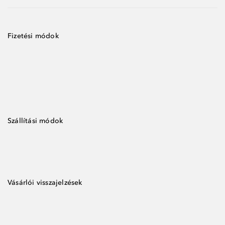
Fizetési módok
Szállítási módok
Vásárlói visszajelzések