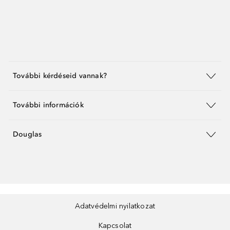
További kérdéseid vannak?
További információk
Douglas
Adatvédelmi nyilatkozat
Kapcsolat