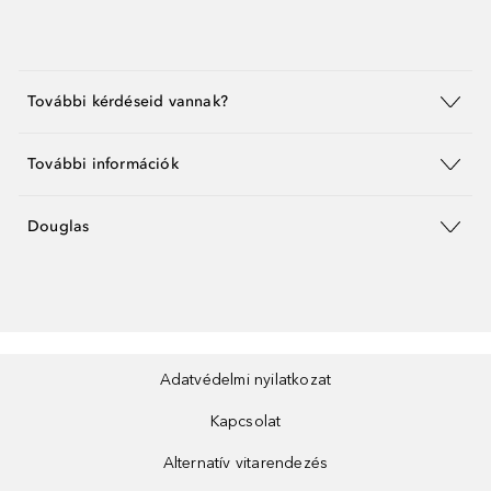
További kérdéseid vannak?
További információk
Douglas
Adatvédelmi nyilatkozat
Kapcsolat
Alternatív vitarendezés