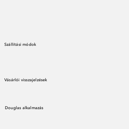
Szállítási módok
Vásárlói visszajelzések
Douglas alkalmazás