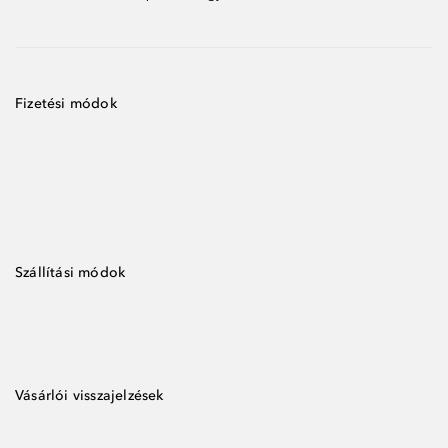
Fizetési módok
Szállítási módok
Vásárlói visszajelzések