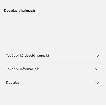
Douglas alkalmazás
További kérdéseid vannak?
További információk
Douglas