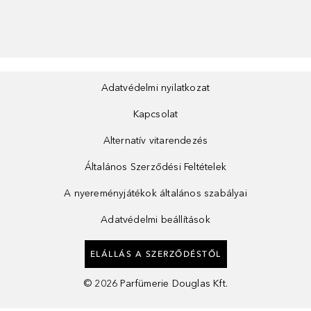
Adatvédelmi nyilatkozat
Kapcsolat
Alternatív vitarendezés
Általános Szerződési Feltételek
A nyereményjátékok általános szabályai
Adatvédelmi beállítások
ELÁLLÁS A SZERZŐDÉSTŐL
©
2026
Parfümerie Douglas Kft.