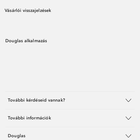
Vásárlói visszajelzések
Douglas alkalmazás
További kérdéseid vannak?
További információk
Douglas